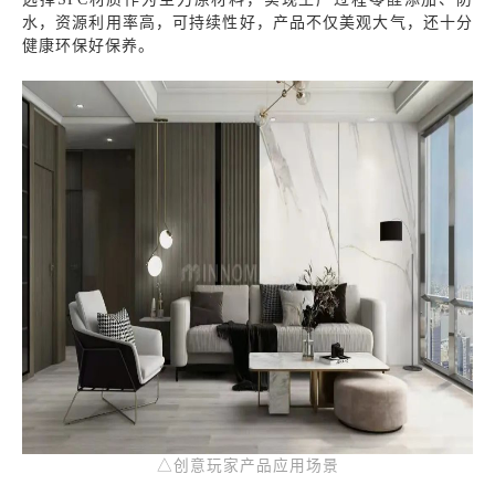
水，资源利用率高，可持续性好，产品不仅美观大气，还十分
健康环保好保养。
△创意玩家产品应用场景