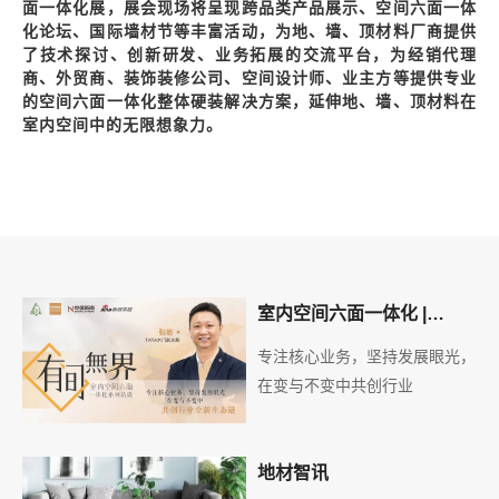
面一体化展，展会现场将呈现跨品类产品展示、空间六面一体
化论坛、国际墙材节等丰富活动，为地、墙、顶材料厂商提供
了技术探讨、创新研发、业务拓展的交流平台，为经销代理
商、外贸商、装饰装修公司、空间设计师、业主方等提供专业
的空间六面一体化整体硬装解决方案，延伸地、墙、顶材料在
室内空间中的无限想象力。
室内空间六面一体化 |
TATA木门张岩
专注核心业务，坚持发展眼光，
在变与不变中共创行业
地材智讯