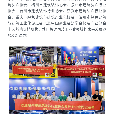
筑装饰协会、福州市建筑装饰协会、泉州市建筑装饰行业
协会、台州市建筑装饰行业协会、嘉兴市建筑装饰行业协
会、重庆市绿色建筑与建筑产业化协会、温州市绿色建筑
与建筑工业化促进会以及中国商业经济学会快装产业分会
十大战
略支持机构，共同探讨内装工业化领域的未来发展趋
势及新动力！