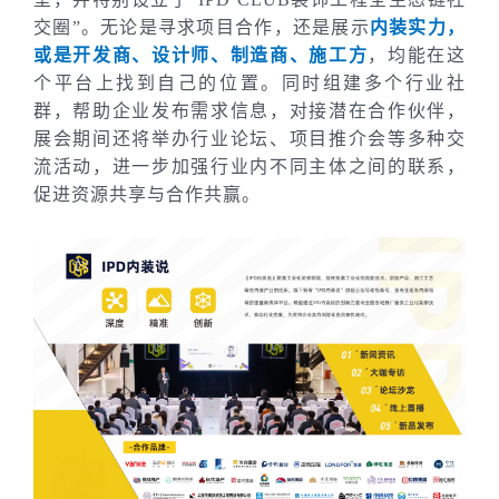
交圈”。无论是寻求项目合作，还是展示
内装实力，
或是开发商、设计师、制造商、施工方
，均能在这
个平台上找到自己的位置。同时组建多个行业社
群，帮助企业发布需求信息，对接潜在合作伙伴，
展会期间还将举办行业论坛、项目推介会等多种交
流活动，进一步加强行业内不同主体之间的联系，
促进资源共享与合作共赢。