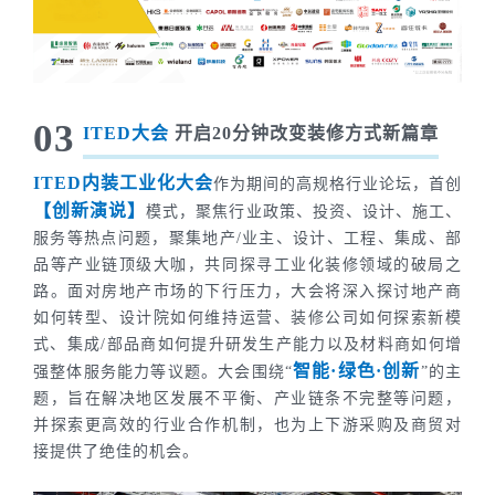
03
ITED大会
开启20分钟改变装修方式新篇章
ITED内装工业化大会
作为期间的高规格行业论坛，首创
【创新演说】
模式，聚焦行业政策、投资、设计、施工、
服务等热点问题，聚集地产/业主、设计、工程、集成、部
品等产业链顶级大咖，共同探寻工业化装修领域的破局之
路。面对房地产市场的下行压力，大会将深入探讨地产商
如何转型、设计院如何维持运营、装修公司如何探索新模
式、集成/部品商如何提升研发生产能力以及材料商如何增
智能·绿色·创新
强整体服务能力等议题。大会围绕“
”的主
题，旨在解决地区发展不平衡、产业链条不完整等问题，
并探索更高效的行业合作机制，也为上下游采购及商贸对
接提供了绝佳的机会。