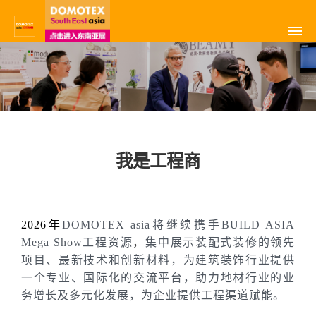
我是工程商
2026年
DOM
O
TEX asia将继续携手BUILD ASIA
Mega Show工程资源
，
集中展示装配式装修的领先
项目、最新技术和创新材料，为建筑装饰行业提供
一个专业、国际化的交流平台，助力地材行业的业
务增
长及多元化发展，为企业提供工程渠道赋能。