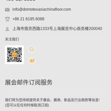
info@domotexasiachinafloor.com
+86 21 6195 6088
上海市南京西路1333号上海展览中心商务楼200040
关注我们
展会邮件订阅服务
我们将为您持续提供关于展会、展商、新品及行业趋势等信息!
(您可以在任何时候取消订阅)