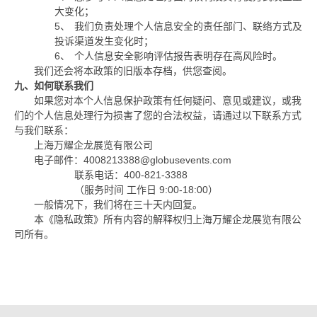
大变化；
5、
我们负责处理个人信息安全的责任部门、联络方式及
投诉渠道发生变化时；
6、
个人信息安全影响评估报告表明存在高风险时。
我们还会将本政策的旧版本存档，供您查阅。
九、如何联系我们
如果您对本个人信息保护政策有任何疑问、意见或建议，或我
们的个人信息处理行为损害了您的合法权益，请通过以下联系方式
与我们联系：
上海万耀企龙展览有限公司
电子邮件：
4008213388@globusevents.com
联系电话：
400-821-3388
（服务时间 工作日
9:00-18:00
）
一般情况下，我们将在三十天内回复。
本《隐私政策》所有内容的解释权归上海万耀企龙展览有限公
司所有。