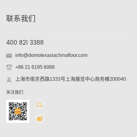
联系我们
400 821 3388
info@domotexasiachinafloor.com
+86 21 6195 6088
上海市南京西路1333号上海展览中心商务楼200040
关注我们