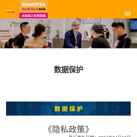
数据保护
《隐私政策》