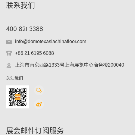
联系我们
400 821 3388
info@domotexasiachinafloor.com
+86 21 6195 6088
上海市南京西路1333号上海展览中心商务楼200040
关注我们
展会邮件订阅服务