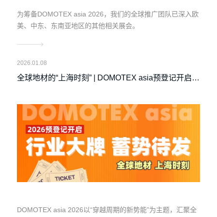
为筹备DOMOTEX asia 2026，我们的全球推广团队已深入欧
美、中东、东南亚地区的其他相关展会。
2026.01.08
全球地材的“上海时刻” | DOMOTEX asia预登记开启，
大牌云集，5月共赴亚太地材盛会
DOMOTEX asia 2026以“穿越周期的新势能”为主题，汇聚全