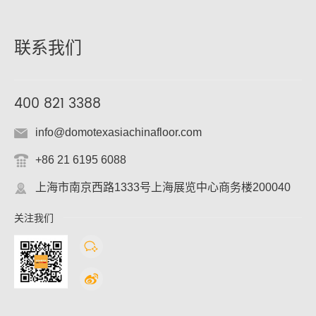
国的中国大使馆或领事馆的要
求，提供相应资料，经审核确认
后，便可获得相关签证。
联系我们
400 821 3388
info@domotexasiachinafloor.com
+86 21 6195 6088
上海市南京西路1333号上海展览中心商务楼200040
关注我们