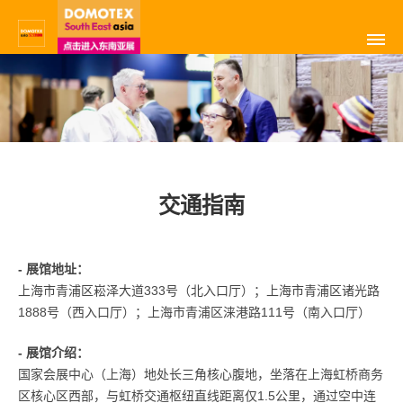
交通指南
- 展馆地址：
上海市青浦区崧泽大道333号（北入口厅）；上海市青浦区诸光路
1888号（西入口厅）；
上海市青浦区涞港路111号
（南入口厅）
- 展馆介绍：
国家会展中心（上海）地处长三角核心腹地，坐落在上海虹桥商务
区核心区西部，与虹桥交通枢纽直线距离仅1.5公里，通过空中连