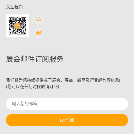
关注我们
展会邮件订阅服务
我们将为您持续提供关于展会、展商、新品及行业趋势等信息!
(您可以在任何时候取消订阅)
订阅