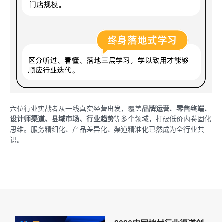
六位行业实战者从一线真实经营出发，覆盖
品牌运营、零售终端、
设计师渠道、县域市场、行业趋势
等多个领域，打破低价内卷固化
思维。服务精细化、产品差异化、渠道精准化已然成为全行业共
识。