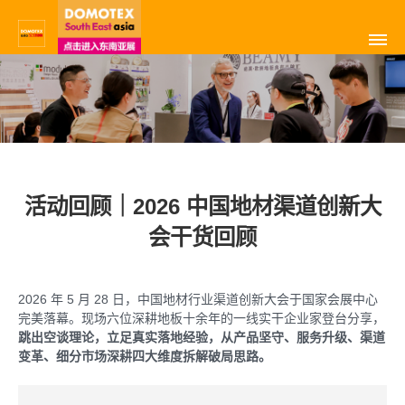
活动回顾｜2026 中国地材渠道创新大
会干货回顾
2026 年 5 月 28 日，中国地材行业渠道创新大会于国家会展中心
完美落幕。现场六位深耕地板十余年的一线实干企业家登台分享，
跳出空谈理论，立足真实落地经验，从产品坚守、服务升级、渠道
变革、细分市场深耕四大维度拆解破局思路。