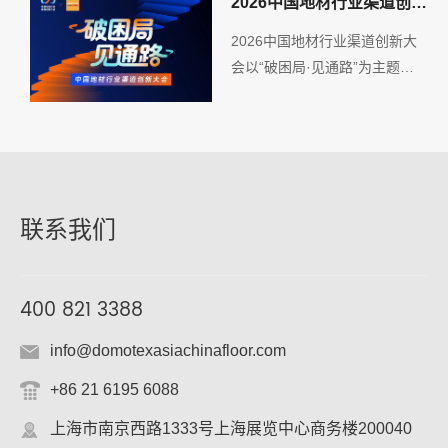
2026中国地材行业渠道创新
大会
2026中国地材行业渠道创新大
会以“破困局·见通路”为主题，
汇聚实战派专家，与地材人共探
增长新路径。
联系我们
400 821 3388
info@domotexasiachinafloor.com
+86 21 6195 6088
上海市南京西路1333号上海展览中心商务楼200040