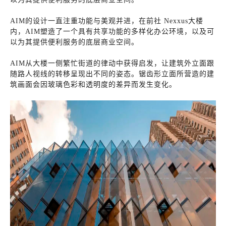
AIM的设计一直注重功能与美观并进，在前社 Nexxus大楼
内，AIM塑造了一个具有共享功能的多样化办公环境，以及可
以为其提供便利服务的底层商业空间。
AIM从大楼一侧繁忙街道的律动中获得启发，让建筑外立面跟
随路人视线的转移呈现出不同的姿态。锯齿形立面所营造的建
筑画面会因玻璃色彩和透明度的差异而发生变化。