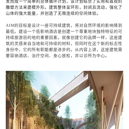
发而成一个简单的总体循环计划，该计划结合了实用和直观的
雕塑方法来建模外形。建筑整体呈环形，封闭且流动，强化了
山体的强大能量，并创造了无限连续的空间体验。
AIM的目标是设计一座可持续建筑，将对自然环境的影响降到
最低。建设一个低影响酒店是创建一个尊重地块独特特征的可
持续旅游目的地的重要因素。就像创建它的品牌一样，这座建
筑的灵感来自当地和可持续的材料，但同时在这个新的标志性
身份中，它的所有职能都是进步的。从内容上讲，这座建筑需
要容纳酒店、治疗空间、身心放松，并以诊所为中心。