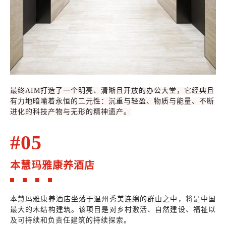
最终AIM打造了一个明亮、清晰且开放的办公大堂，它经典且
有力地暗喻着永恒的二元性：沉重与轻盈、物质与能量、不断
进化的科技产物与无形的精神遗产。
#05
本慧玛雅康养酒店
本慧玛雅康养酒店坐落于温州秀美连绵的群山之中，将是中国
最大的木结构建筑。该项目是对乡村激活、自然建设、福祉以
及可持续和负责任建筑的持续探索。