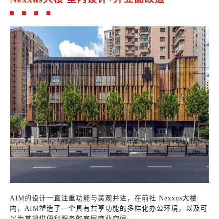
AIM的设计一直注重功能与美观并进，在前社 Nexxus大楼
内，AIM塑造了一个具有共享功能的多样化办公环境，以及可
以为其提供便利服务的底层商业空间。