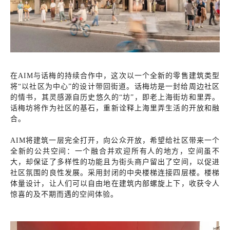
在AIM与话梅的持续合作中，这次以一个全新的零售建筑类型
将“以社区为中心”的设计带回街道。话梅坊是一封给周边社区
的情书，其灵感源自历史悠久的“坊”，即老上海街坊和里弄。
话梅坊将作为社区的基石，重新诠释上海里弄生活的开放和融
合。
AIM将建筑一层完全打开，向公众开放，希望给社区带来一个
全新的公共空间：一个融合并欢迎所有人的地方，空间虽不
大，却保证了多样性的功能且为街头商户留出了空间，以促进
社区氛围的良性发展。采用封闭的中央楼梯连接四层楼。楼梯
体量设计，让人们可以自由地在建筑内部螺旋上下，收获令人
惊喜的及不期而遇的空间体验。