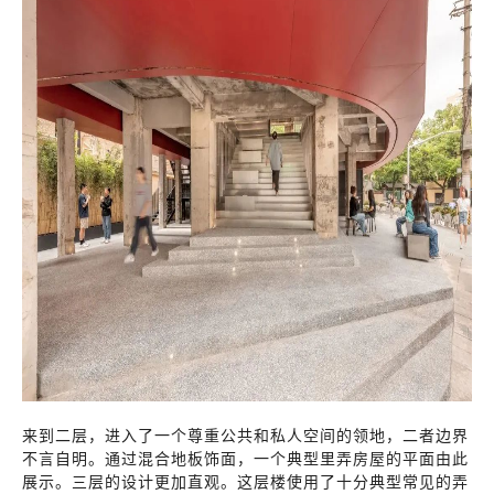
来到二层，进入了一个尊重公共和私人空间的领地，二者边界
不言自明。通过混合地板饰面，一个典型里弄房屋的平面由此
展示。三层的设计更加直观。这层楼使用了十分典型常见的弄