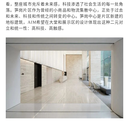
看，整座城市充斥着未来感，科技渗透了社会生活的每一处角
落。笋岗片区作为曾经的小商品和物流集散中心，正处于过去
和未来、科技和传统之间转变的中心。笋岗中心是片区新建的
地标建筑，AIM希望在大堂和展示区的设计体现出这种二元对
立和统一性：高科技、高触感。