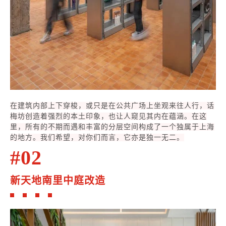
在建筑内部上下穿梭，或只是在公共广场上坐观来往人行，话
梅坊创造着强烈的本土印象，也让人窥见其内在蕴涵。在这
里，所有的不期而遇和丰富的分层空间构成了一个独属于上海
的地方。我们希望，对你们而言，它亦是独一无二。
#02
新天地南里中庭改造