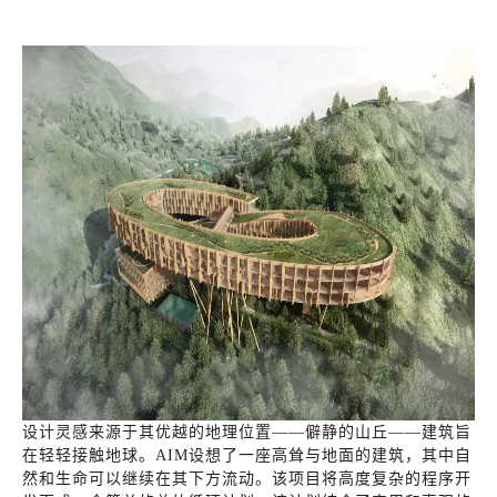
设计灵感来源于其优越的地理位置——僻静的山丘——建筑旨
在轻轻接触地球。AIM设想了一座高耸与地面的建筑，其中自
然和生命可以继续在其下方流动。该项目将高度复杂的程序开