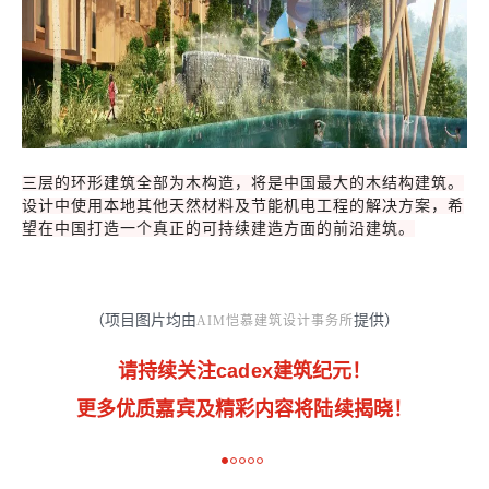
三层的环形建筑全部为木构造，将是中国最大的木结构建筑。
设计中使用本地其他天然材料及节能机电工程的解决方案，希
望在中国打造一个真正的可持续建造方面的前沿建筑。
（项目图片均由
提供）
AIM恺慕建筑设计事务所
请持续关注cadex建筑纪元！
更多优质嘉宾及精彩内容将陆续揭晓！