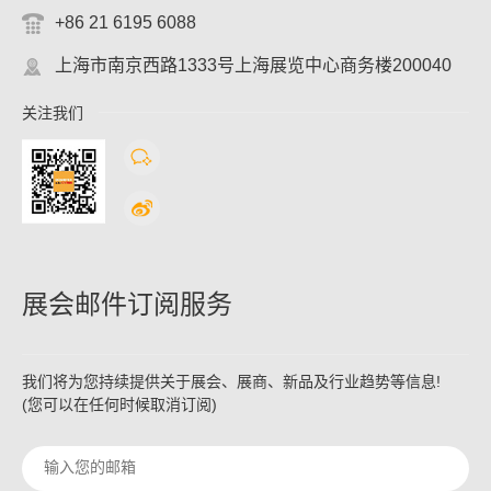
+86 21 6195 6088
上海市南京西路1333号上海展览中心商务楼200040
关注我们
展会邮件订阅服务
我们将为您持续提供关于展会、展商、新品及行业趋势等信息!
(您可以在任何时候取消订阅)