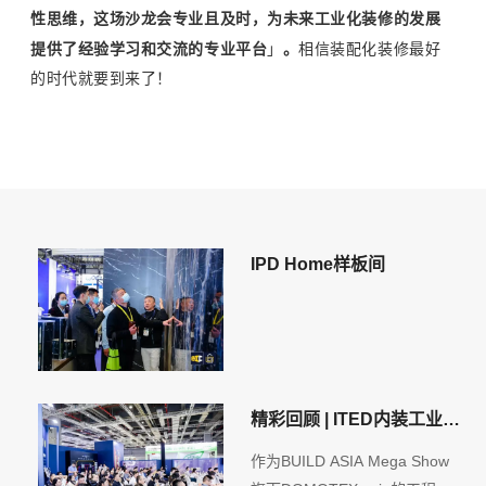
性思维，
这场沙龙会专业且及时，
为未来工业化装修的发展
提供了经验学习和交流的专业平台
」
。
相信装配化装修最好
的时代就要到来了！
IPD Home样板间
精彩回顾 | ITED内装工业化
大会
作为BUILD ASIA Mega Show