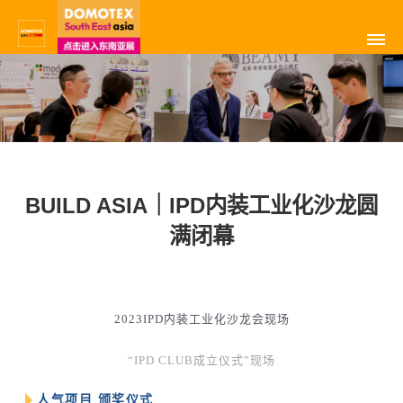
BUILD ASIA｜IPD内装工业化沙龙圆
满闭幕
2023IPD内装工业化沙龙会现场
“IPD CLUB成立仪式”现场
人气项目 颁奖仪式