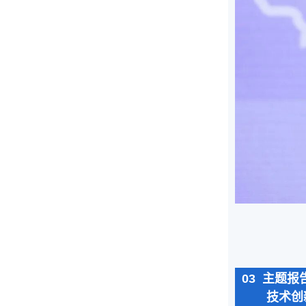
03 主题报
技术创