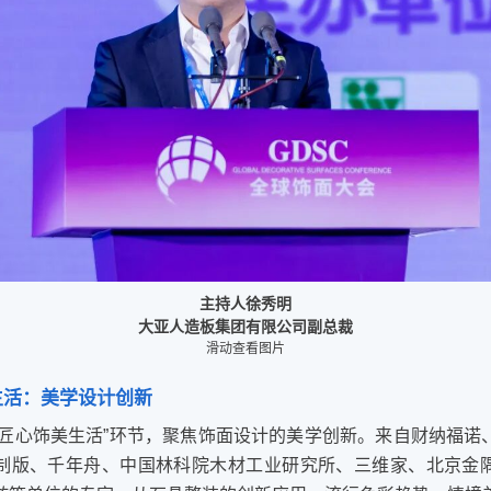
主持人徐秀明
大亚人造板集团有限公司副总裁
滑动查看图片
生活：美学设计创新
“匠心饰美生活”环节，聚焦饰面设计的美学创新。来自财纳福诺
制版、千年舟、中国林科院木材工业研究所、三维家、北京金