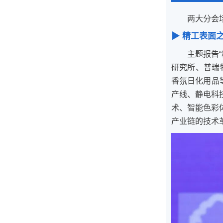
两大分会
▶ 精
工表面
主题报告
研究所、普瑞特
香氛日化用品
产线、静电科
术、智能色彩
产业链的技术