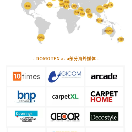
- DOMOTEX asia部分海外媒体 -