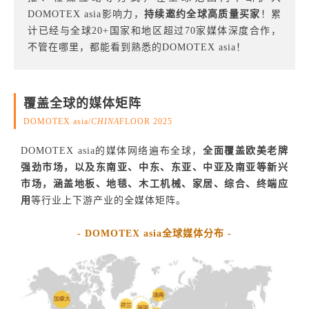
DOMOTEX asia影响力，
持续邀约全球高质量买家
！累
计已经与全球20+国家和地区超过70家媒体深度合作，
不管在哪里，都能看到熟悉的DOMOTEX asia！
覆盖全球的媒体矩阵
DOMOTEX asia/
CHINA
FLOOR 2025
DOMOTEX asia的媒体网络遍布全球，
全面覆盖欧美老牌
强劲市场，以及东南亚、中东、东亚、中亚及南亚等新兴
市场，涵盖
地板、地毯、木工机械、家居、综合、终端应
用
等行业上下游产业的全媒体矩阵。
- DOMOTEX asia全球媒体分布 -