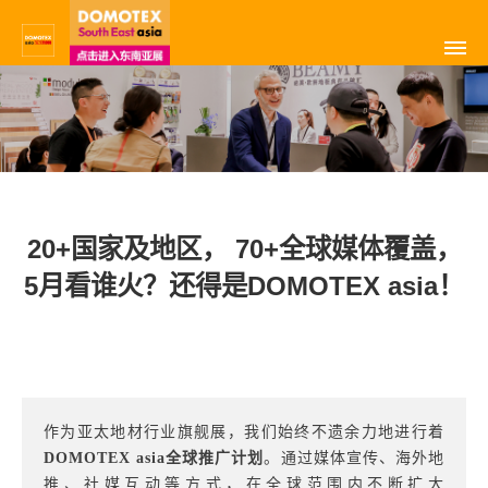
20+国家及地区， 70+全球媒体覆盖，
5月看谁火？还得是DOMOTEX asia！
作为亚太地材行业旗舰展，我们始终不遗余力地进行着
DOMOTEX asia全球推广计划
。通过媒体宣传、海外地
推、社媒互动等方式，在全球范围内不断扩大