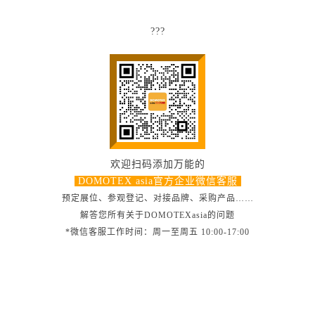
???
欢迎扫码添加万能的
DOMOTEX asia官方企业微信客服
预定展位、参观登记、对接品牌、采购产品……
解答您所有关于DOMOTEXasia的问题
*微信客服工作时间：周一至周五 10:00-17:00