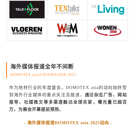
海外媒体报道全年不间断
DOMOTEX asia/
CHINA
FLOOR 2025
作为地材行业的年度盛会，DOMOTEX asia的动向始终受
到海外行业媒体的重点关注及报道，
通过杂志广告、网站
报导、社媒推文等多渠道触达全球买家，曝光量已超百
万，为展会开幕提前预热
。
- 海外媒体报道DOMOTEX asia 2025动向 -