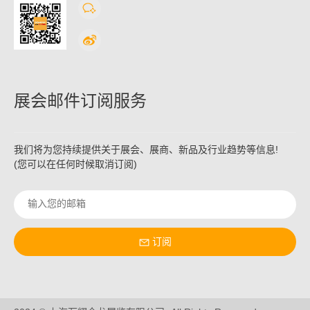
展会邮件订阅服务
我们将为您持续提供关于展会、展商、新品及行业趋势等信息!
(您可以在任何时候取消订阅)
订阅