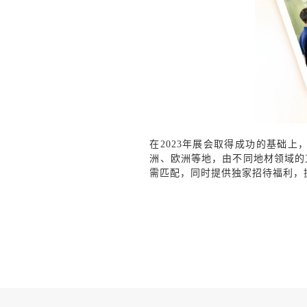
在2023年展会取得成功的基础上，DO
洲、欧洲等地，由不同地材领域的
需匹配，同时提供独家招待福利，