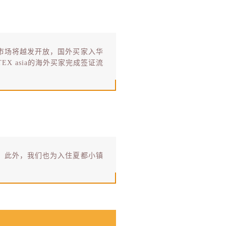
市场将越发开放，国外买家入华
 asia的海外买家完成签证流
。此外，我们也为入住夏都小镇