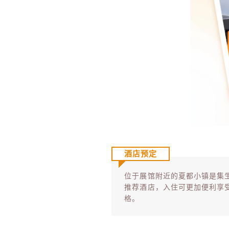
酒店预定
位于展馆附近的夏都小镇是集
推荐酒店，入住可更加便利享
格。