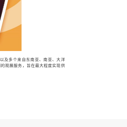
以及
多个
来自东南亚、南亚、大洋
制的观展服务，旨在最大程度实现供