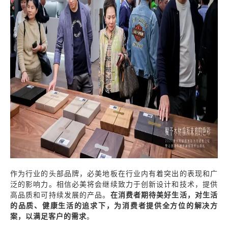
作为行业的头部品牌，必美地板在行业内有着突出的表现和广
泛的影响力。相信必美将会继续致力于创新设计和技术，提供
高品质和可持续发展的产品。
在消费者期待美好生活，对生活
的品质、健康生活的追求下，为消费者提供全方位的解决方
案，以满足客户的需求
。