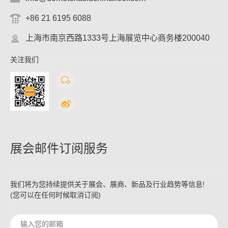
+86 21 6195 6088
上海市南京西路1333号上海展览中心商务楼200040
关注我们
展会邮件订阅服务
我们将为您持续提供关于展会、展商、新品及行业趋势等信息!
(您可以在任何时候取消订阅)