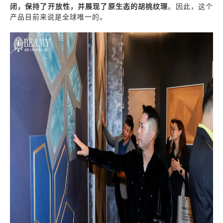
闭，保持了开放性，并展现了原生态的胡桃纹理
。因此，这个
产品目前来说是全球唯一的。