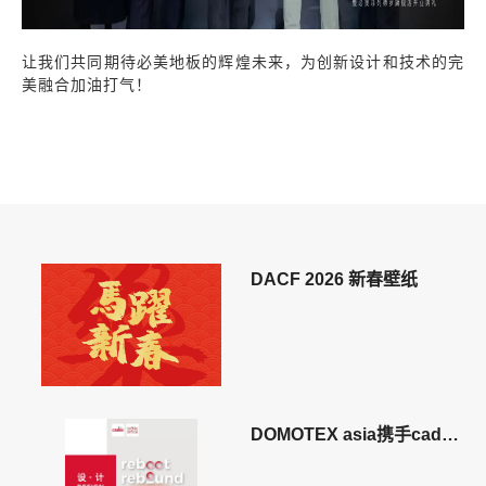
让我们共同期待必美地板的辉煌未来，为创新设计和技术的完
美融合加油打气！
DACF 2026 新春壁纸
DOMOTEX asia携手cadex
建筑纪元打造2022高规格年