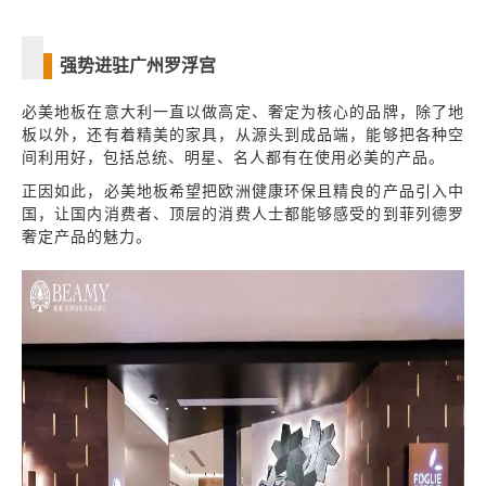
强势进驻广州罗浮宫
必美地板在意大利一直以做高定、奢定为核心的品牌，除了地
板以外，还有着精美的家具，从源头到成品端，能够把各种空
间利用好，包括总统、明星、名人都有在使用必美的产品。
正因如此，必美地板希望把欧洲健康环保且精良的产品引入中
国，让国内消费者、顶层的消费人士都能够感受的到菲列德罗
奢定产品的魅力。