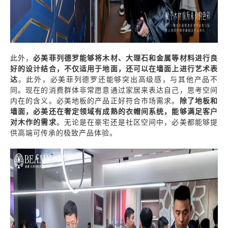
此外，
必美菲列德罗能够将木材、大理石和金属等材料进行良
好的设计结合，不仅适用于地面，还可以在墙面上进行艺术表
达
。此外，必美菲列德罗还能够突出高级感，与其他产品不
同。现在的消费群体非常愿意通过家居来表达自己，思考空间
内在的含义。必美地板的产品正好符合市场需求。
除了地板和
墙面，必美还在奢定领域有成熟的衣帽间系统，能够满足客户
对木作的需求
。无论是在豪宅还是社区空间中，必美都能够提
供高端可传承的极致产品体验。