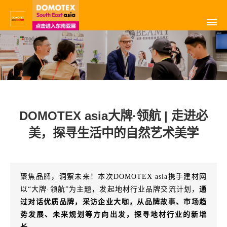
DOMOTEX asia大牌·领航 | 走进必
美，探寻生活中的自然艺术美学
聚焦品牌，洞察未来！本次DOMOTEX asia携手建材网
以“大牌·领航”为主题，发起地材行业品牌交流计划，
通
过对话优质品牌，采访企业大咖，从品牌故事、市场趋
势发展、未来规划等方向出发，探寻地材行业的新增