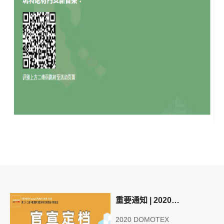
重要通知 | 2020
DOMOTEX asia展会延期至
2020 DOMOTEX