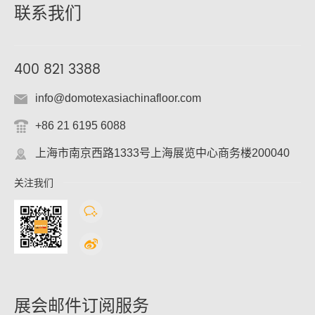
联系我们
400 821 3388
info@domotexasiachinafloor.com
+86 21 6195 6088
上海市南京西路1333号上海展览中心商务楼200040
关注我们
展会邮件订阅服务