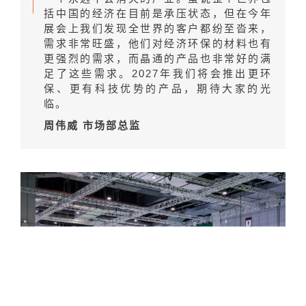
括中国的经济在目前是承压状态，但在今年
展会上我们发现全世界的客户都纷至沓来，
需求非常旺盛，他们对经济环保的材料也有
更强烈的需求，而晶通的产品也非常好的满
足了这些需求。2027年我们将会推出更环
保、更有科技优势的产品，期待大家的光
临。
周伟威 市场部总监