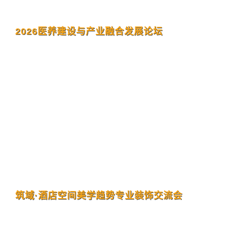
2026医养建设与产业融合发展论坛
筑域·酒店空间美学趋势专业装饰交流会