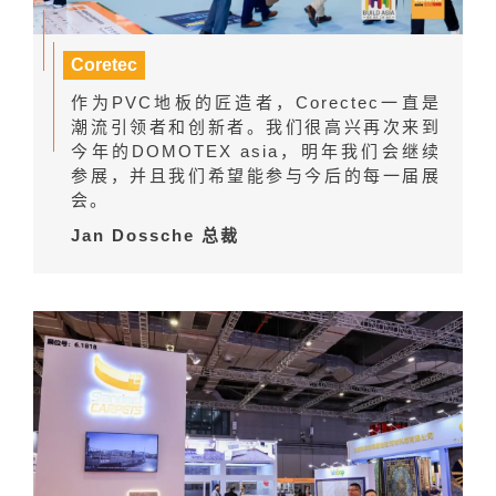
Coretec
作为PVC地板的匠造者，Corectec一直是
潮流引领者和创新者。我们很高兴再次来到
今年的DOMOTEX asia，明年我们会继续
参展，并且我们希望能参与今后的每一届展
会。
Jan Dossche 总裁