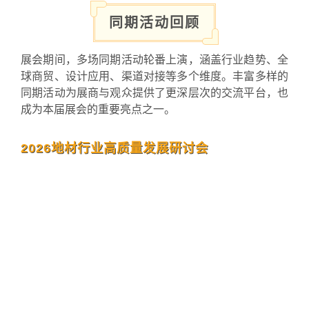
同期活动回顾
展会期间，多场同期活动轮番上演，涵盖行业趋势、全
球商贸、设计应用、渠道对接等多个维度。丰富多样的
同期活动为展商与观众提供了更深层次的交流平台，也
成为本届展会的重要亮点之一。
2026地材行业高质量发展研讨会