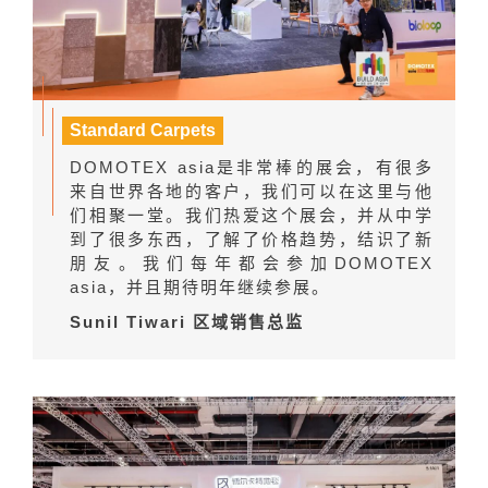
Standard Carpets
DOMOTEX asia是非常棒的展会，有很多
来自世界各地的客户，我们可以在这里与他
们相聚一堂。我们热爱这个展会，并从中学
到了很多东西，了解了价格趋势，结识了新
朋友。我们每年都会参加DOMOTEX
asia，并且期待明年继续参展。
Sunil Tiwari 区域销售总监