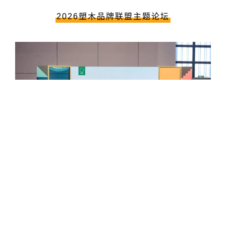
2026塑木品牌联盟主题论坛
拼出人生精彩——
中国拼花艺术地板产品发布会