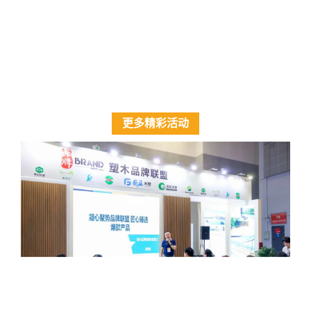
更多精彩活动