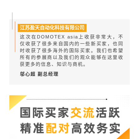
江苏盈天自动化科技有限公司
这次在DOMOTEX asia上收获非常大，不
仅收获了很多来自国内的一些新买家，也同
时收获了很多海外的国际买家。我们也希望
所有的参展商以及我们的观众能够在这里收
获更多的信息、知识与商机。
邬心超 副总经理