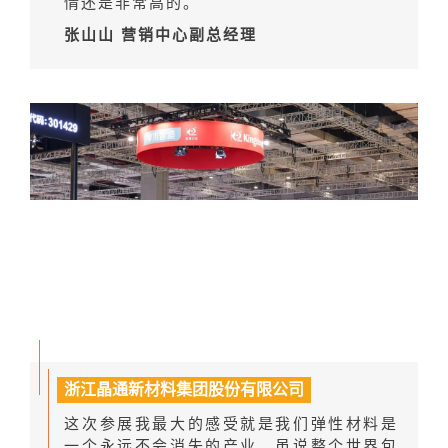
情还是非常高的。
张山山 营销中心副总经理
浙江晶通新材料集团股份有限公司
这次参展我最大的感受就是我们弹性材料是
一个永远不会消失的产业。虽说整个世界包