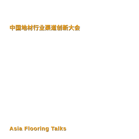
中国地材行业渠道创新大会
Asia Flooring Talks