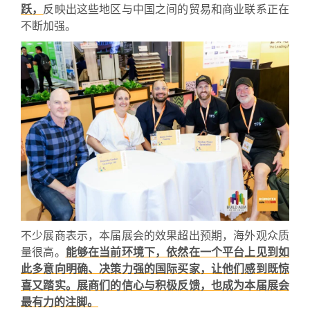
跃，
反映出这些地区与中国之间的贸易和商业联系正在
不断加强。
不少展商表示，本届展会的效果超出预期，海外观众质
量很高。
能够在当前环境下，依然在一个平台上见到如
此多意向明确、决策力强的国际买家，让他们感到既惊
喜又踏实。展商们的信心与积极反馈，也成为本届展会
最有力的注脚。