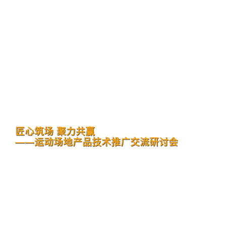
匠心筑场 聚力共赢
——运动场地产品技术推广交流研讨会