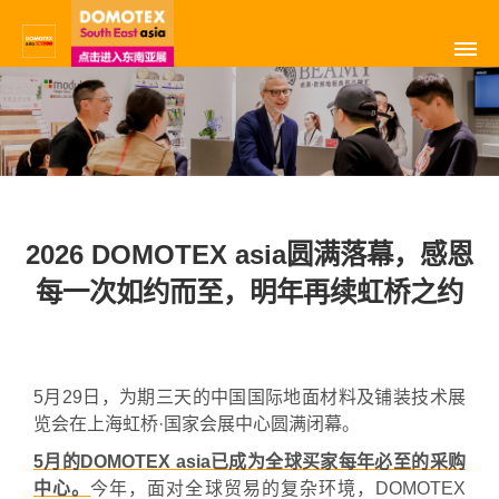
2026 DOMOTEX asia圆满落幕，感恩
每一次如约而至，明年再续虹桥之约
5月29日，为期三天的中国国际地面材料及铺装技术展
览会在上海虹桥·国家会展中心圆满闭幕。
5月的DOMOTEX asia已成为全球买家每年必至的采购
中心。
今年，面对全球贸易的复杂环境，DOMOTEX