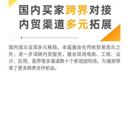
国内观众呈现多元格局。本届展会在传统贸易观众之
外，进一步深耕内贸服务，展会现场电商、工程、设
计、应用、医养等多渠道数十个参观团到场，为展商带
来了更多跨界合作机会。