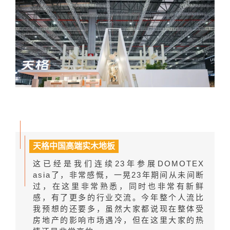
天格中国高端实木地板
这已经是我们连续23年参展DOMOTEX
asia了，非常感慨，一晃23年期间从未间断
过，在这里非常熟悉，同时也非常有新鲜
感，有了更多的行业交流。今年整个人流比
我预想的还要多，虽然大家都说现在整体受
房地产的影响市场遇冷，但在这里大家的热