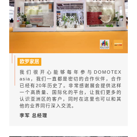
欧罗家居
我们很开心能够每年参与DOMOTEX
asia，我们一直都是密切的合作伙伴，合作
已经有20年历史了。非常感谢展会提供这样
一个高质量、国际化的平台，让我们更多的
认识亚洲区的客户，同时在这里也可以和其
他的业界同行深入交流。
李军 总经理