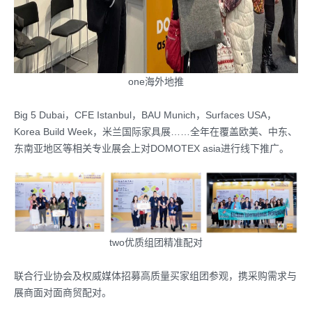
one海外地推
Big 5 Dubai，CFE Istanbul，BAU Munich，Surfaces USA，
Korea Build Week，米兰国际家具展……全年在覆盖欧美、中东、
东南亚地区等相关专业展会上对DOMOTEX asia进行线下推广。
two优质组团精准配对
联合行业协会及权威媒体招募高质量买家组团参观，携采购需求与
展商面对面商贸配对。