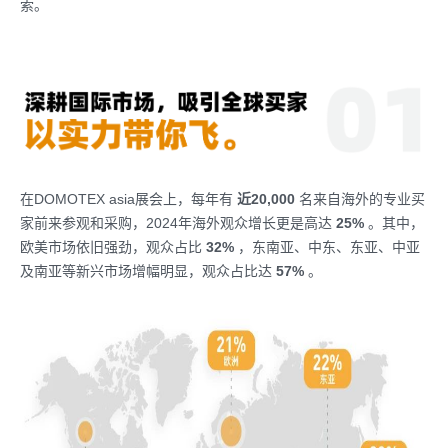
索。
在DOMOTEX asia展会上，每年有
近20,000
名来自海外的专业买
家前来参观和采购，2024年海外观众增长更是高达
25%
。其中，
欧美市场依旧强劲，观众占比
32%
，东南亚、中东、东亚、中亚
及南亚等新兴市场增幅明显，观众占比达
57%
。