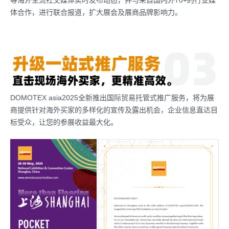
等海外主流社交媒体实时发布动态，并与来自国内外70+的行业媒
体合作，进行联合报道，扩大展会及展商品牌影响力。
DOMOTEX asia2025全新推出国际贸易托管式推广服务，将为展
商提供针对海外买家的多样化的宣传及露出机会，企业信息直达目
标受众，让您的参展收益最大化。