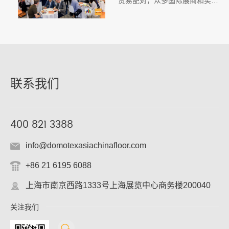
贸易配对，众多国际展商和买家
对2025年展会的整体效果都不
吝赞赏之词，更在展会之后进一
步拓展与中国合作方的贸易联
系。
联系我们
400 821 3388
info@domotexasiachinafloor.com
+86 21 6195 6088
上海市南京西路1333号上海展览中心商务楼200040
关注我们