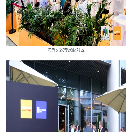
· 海外买家专属配对区 ·