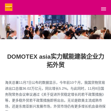
DOMOTEX asia实力赋能建装企业力
拓外贸
海关总署11月7日公布的数据显示，今年前10个月，我国货物贸易
进出口总值36.02万亿元，同比增长5.2%。与此同时，11月8日国
务院常务会议审议通过《关于促进外贸稳定增长的若干政策措施》
等，更多稳外贸若干政策措施即将出台。无论是欧美主流成熟市
场，还是东南亚新兴发展市场，外贸市场仍有更多增长机会亟待探