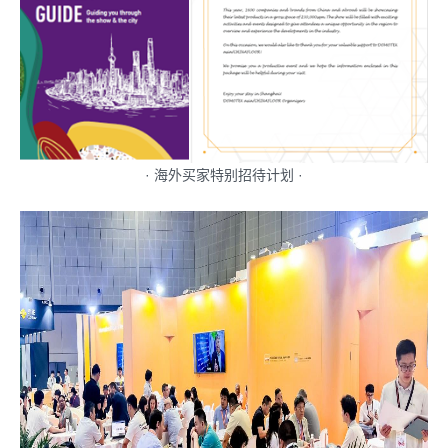
· 海外买家特别招待计划 ·