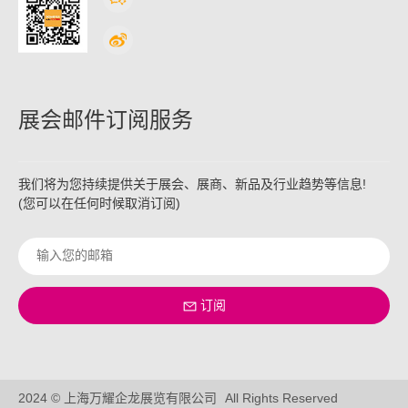
展会邮件订阅服务
我们将为您持续提供关于展会、展商、新品及行业趋势等信息!
(您可以在任何时候取消订阅)
订阅
2024 © 上海万耀企龙展览有限公司
All Rights Reserved